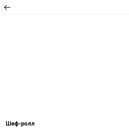
Шеф-ролл